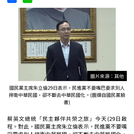
圖片來源：其他
國民黨主席朱立倫29日表示，民進黨不要嘴巴要求別人
捍衛中華民國，卻不斷去中華民國化。(圖擷自國民黨臉
書)
蔡英文總統「民主夥伴共榮之旅」今天(29日啟
程。對此，國民黨主席朱立倫表示，民進黨不要嘴