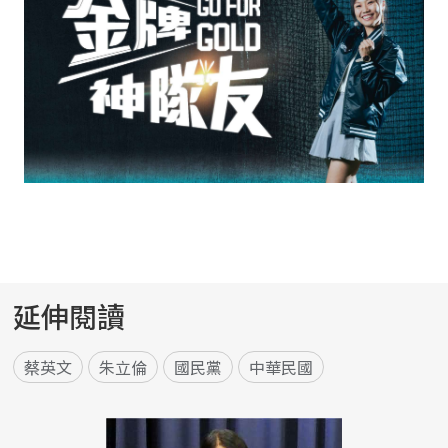
延伸閱讀
蔡英文
朱立倫
國民黨
中華民國