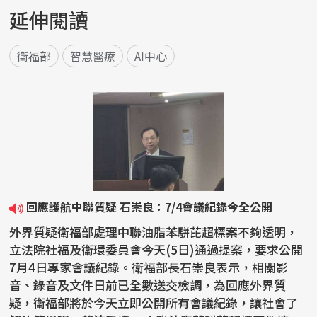
延伸閱讀
衛福部
智慧醫療
AI中心
回應護航中聯質疑 石崇良：7/4會議紀錄今全公開
外界質疑衛福部處理中聯油脂苯駢芘超標案不夠透明，
立法院社福及衛環委員會今天(5日)通過提案，要求公開
7月4日專家會議紀錄。衛福部長石崇良表示，相關影
音、錄音及文件日前已全數送交檢調，為回應外界質
疑，衛福部將於今天立即公開所有會議紀錄，讓社會了