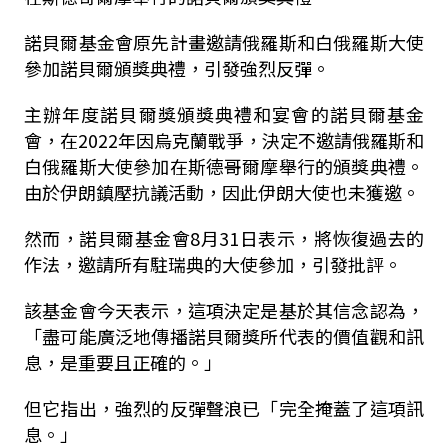
諾貝爾基金會原先計畫邀請俄羅斯和白俄羅斯大使
參加諾貝爾頒獎典禮，引發強烈反彈。
主辦年度諾貝爾獎頒獎典禮和宴會的諾貝爾基金
會，在2022年因烏克蘭戰爭，決定不邀請俄羅斯和
白俄羅斯大使參加在斯德哥爾摩舉行的頒獎典禮。
由於伊朗鎮壓抗議活動，因此伊朗大使也未獲邀。
然而，諾貝爾基金會8月31日表示，將恢復過去的
作法，邀請所有駐瑞典的大使參加，引發批評。
該基金會今天表示，這項決定是基於其信念認為，
「盡可能廣泛地傳播諾貝爾獎所代表的價值觀和訊
息，是重要且正確的。」
但它指出，強烈的反彈聲浪已「完全掩蓋了這項訊
息。」