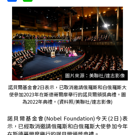
圖片來源：美聯社/達志影像
諾貝爾基金會2日表示，已取消邀請俄羅斯和白俄羅斯大
使參加2023年在斯德哥爾摩舉行的諾貝爾頒獎典禮。圖
為2022年典禮。(資料照/美聯社/達志影像)
諾貝爾基金會(Nobel Foundation)今天(2日)表
示，已經取消邀請俄羅斯和白俄羅斯大使參加今年
在斯德哥爾摩舉行的諾貝爾頒獎典禮。