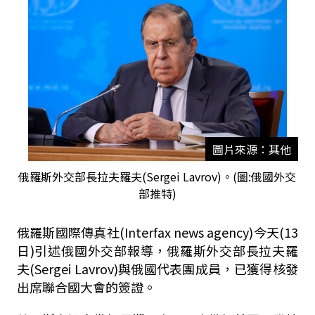
圖片來源：其他
俄羅斯外交部長拉夫羅夫(Sergei Lavrov)。(圖:俄國外交
部推特)
俄羅斯國際傳真社(Interfax news agency)今天(13
日)引述俄國外交部報導，俄羅斯外交部長拉夫羅
夫(Sergei Lavrov)與俄國代表團成員，已獲得核發
出席聯合國大會的簽證。