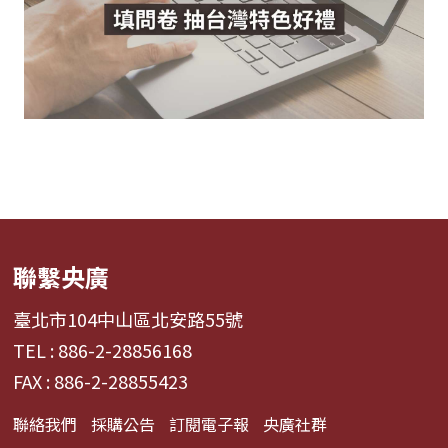
聯繫央廣
臺北市104中山區北安路55號
TEL : 886-2-28856168
FAX : 886-2-28855423
聯絡我們
採購公告
訂閱電子報
央廣社群