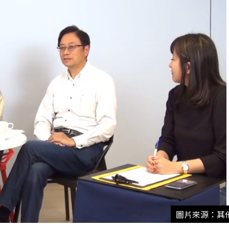
圖片來源：其