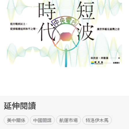
延伸閱讀
美中關係
中國間諜
航運市場
特洛伊木馬