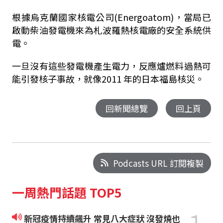
根據烏克蘭國家核電公司(Energoatom)，當局已
啟動柴油發電機來為札波羅熱核電廠的安全系統供
電。
一旦沒有這些發電機產生電力，反應爐燃料過熱可
能引發核子事故，就像2011 年的日本福島核災。
回新聞總覽
回上頁
Podcasts URL 訂閱複製
一周熱門話題 TOP5
新冠疫情持續飆升 常見八大症狀 沒發燒也