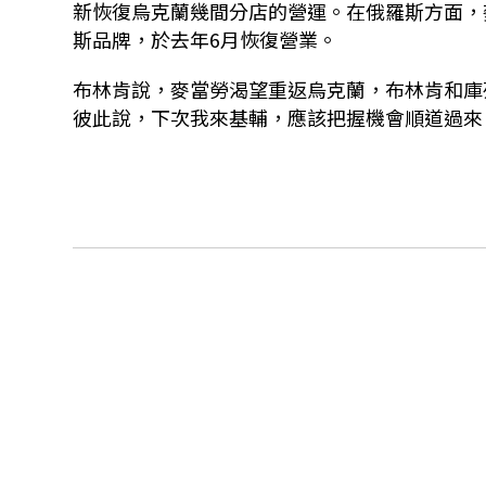
新恢復烏克蘭幾間分店的營運。在俄羅斯方面，
斯品牌，於去年6月恢復營業。
布林肯說，麥當勞渴望重返烏克蘭，布林肯和庫
彼此說，下次我來基輔，應該把握機會順道過來