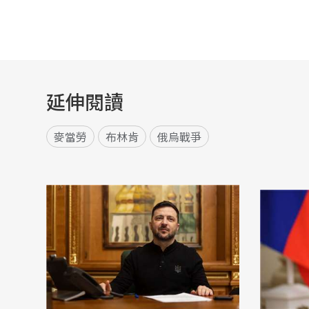
延伸閱讀
麥當勞
布林肯
俄烏戰爭