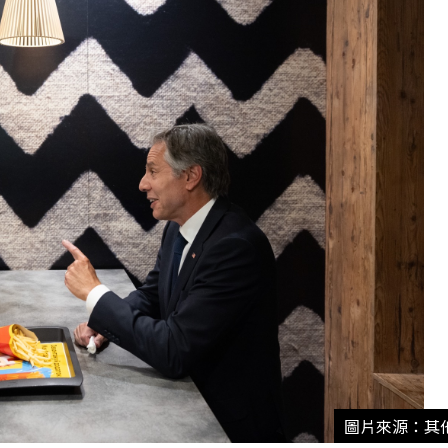
圖片來源：其