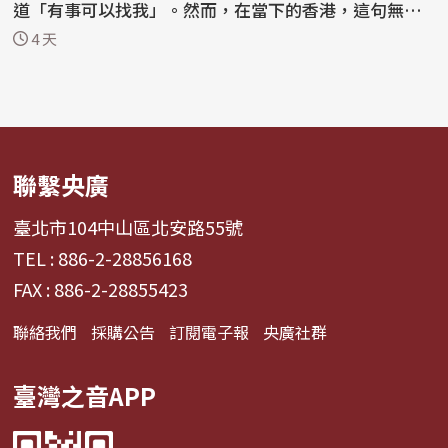
道「有事可以找我」。然而，在當下的香港，這句無聲
的宣告...
4 天
聯繫央廣
臺北市104中山區北安路55號
TEL : 886-2-28856168
FAX : 886-2-28855423
聯絡我們
採購公告
訂閱電子報
央廣社群
臺灣之音APP