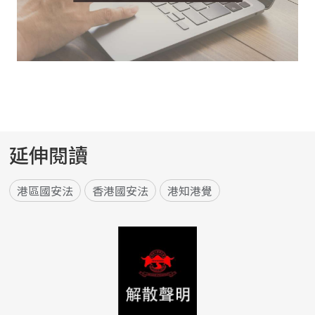
延伸閱讀
港區國安法
香港國安法
港知港覺