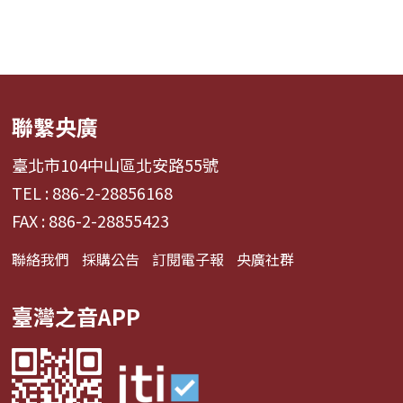
聯繫央廣
臺北市104中山區北安路55號
TEL : 886-2-28856168
FAX : 886-2-28855423
聯絡我們
採購公告
訂閱電子報
央廣社群
臺灣之音APP