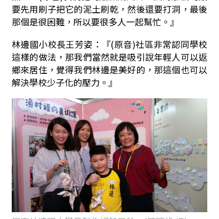
要先用刷子把它的泥土刷乾，然後還要打洞，最後
那個是很困難，所以要很多人一起幫忙。』
林邊國小校長王芳姿：『(原音)社區非常認同學校
這樣的做法，那我們當然就是吸引說年輕人可以返
鄉來居住，覺得我們林邊是美好的，那這個也可以
解決學校少子化的壓力。』