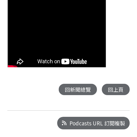
回新聞總覽
回上頁
Podcasts URL 訂閱複製