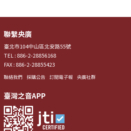
聯繫央廣
臺北市104中山區北安路55號
TEL : 886-2-28856168
FAX : 886-2-28855423
聯絡我們
採購公告
訂閱電子報
央廣社群
臺灣之音APP