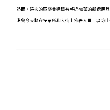
然而，這次的區議會選舉有將近40萬的新選民
港警今天將在投票所和大街上佈署人員，以防止