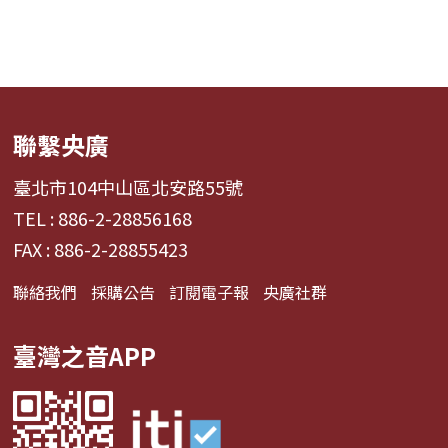
聯繫央廣
臺北市104中山區北安路55號
TEL : 886-2-28856168
FAX : 886-2-28855423
聯絡我們
採購公告
訂閱電子報
央廣社群
臺灣之音APP