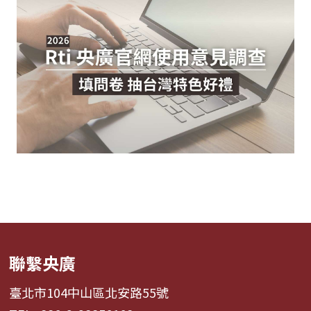
聯繫央廣
臺北市104中山區北安路55號