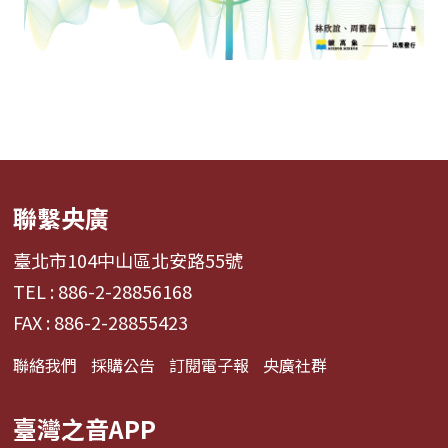
聯繫央廣
臺北市104中山區北安路55號
TEL : 886-2-28856168
FAX : 886-2-28855423
聯絡我們
採購公告
訂閱電子報
央廣社群
臺灣之音APP