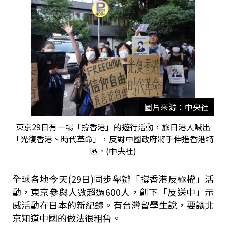
圖片來源：中央社
東京29日有一場「撐香港」的遊行活動，旅日港人喊出
「光復香港、時代革命」，反對中國政府將手伸進香港特
區。(中央社)
全球各地今天(29日)同步舉辦「撐香港反極權」活
動，東京參與人數超過600人，創下「反送中」示
威活動在日本的新紀錄。有台灣留學生說，要讓北
京知道中國的做法很粗魯。