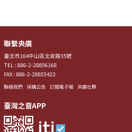
聯繫央廣
臺北市104中山區北安路55號
TEL : 886-2-28856168
FAX : 886-2-28855423
聯絡我們
採購公告
訂閱電子報
央廣社群
臺灣之音APP