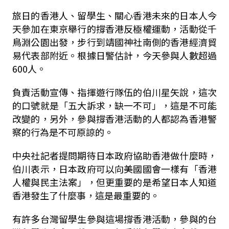
旅日的香港人、留學生、關心香港未來的日本人今
天參加在東京舉行的撐香港反極權運動，活動從千
鳥淵公園出發，步行到靖國神社南側的香港經濟貿
易代表部附近。根據日警估計，今天參與人數超過
600人。
負責活動宣傳、指揮遊行隊伍的伯川星矢說，這次
的口號就是「五大訴求，缺一不可」，這是不可能
改變的，另外，參與撐香港活動的人都認為香港警
察的行為是不可原諒的。
中央社記者提問期待日本政府協助香港做什麼時，
伯川表示，日本政府可以向美國國會一樣有「香港
人權與民主法案」，但更重要的是希望日本人知道
香港發生了什麼事，這是最重要的。
有許多台灣留學生參與這場撐香港活動，參與的台