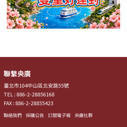
聯繫央廣
臺北市104中山區北安路55號
TEL : 886-2-28856168
FAX : 886-2-28855423
聯絡我們
採購公告
訂閱電子報
央廣社群