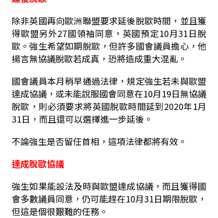
除非英國再向歐洲聯盟要求延後脫歐時間，並且獲
得歐盟另外27國領袖同意，英國預定10月31日脫
歐。強生希望如期脫歐，但許多國會議員擔心，他
揚言無協議脫歐若成真，恐將造成重大混亂。
國會議員本月稍早通過法律，規定強生若未與歐盟
達成協議，或未能說服國會同意在10月19日無協議
脫歐，則必須要求將英國脫歐時間延到2020年1月
31日，而且還可以選擇進一步延後。
不論強生是否留任首相，這項法律都將有效。
達成脫歐協議
強生如果能設法及時與歐盟達成協議，而且獲得國
會多數議員同意，仍可能趕在10月31日期限脫歐，
但這是個很艱難的任務。