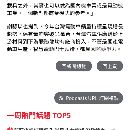
載具之外，其實也可以做為國內機車業或是電動機
車業，一個新型態商業模式的參考。』
謝騄璘也提到，今年台灣電動車銷量持續呈現增長
趨勢，保有量約突破11萬台，台灣汽車供應鏈從上
游材料到下游服務端均有廠商投入，不管是國產電
動車生產、智慧電動巴士製造，都具國際競爭力。
回新聞總覽
回上頁
Podcasts URL 訂閱複製
一周熱門話題 TOP5