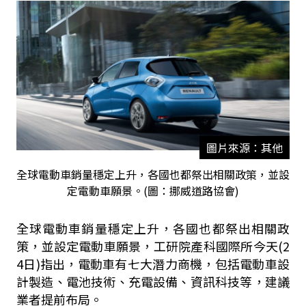
圖片來源：其他
全球電動車銷量穩定上升，各國也都祭出相關政策，並設
定電動車願景。(圖：挪威道路協會)
全球電動車銷量穩定上升，各國也都祭出相關政
策，並設定電動車願景，工研院產科國際所今天(2
4日)指出，電動車有七大潛力商機，包括電動車設
計製造、電池技術、充電設備、資訊科技等，建議
業者提前布局。