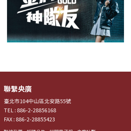
聯繫央廣
臺北市104中山區北安路55號
TEL : 886-2-28856168
FAX : 886-2-28855423