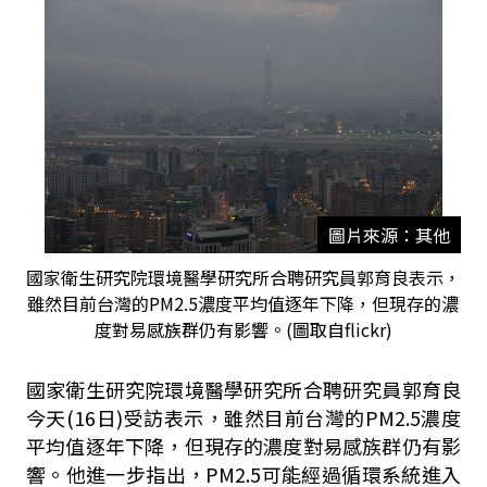
圖片來源：其他
國家衛生研究院環境醫學研究所合聘研究員郭育良表示，
雖然目前台灣的PM2.5濃度平均值逐年下降，但現存的濃
度對易感族群仍有影響。(圖取自flickr)
國家衛生研究院環境醫學研究所合聘研究員郭育良
今天(16日)受訪表示，雖然目前台灣的PM2.5濃度
平均值逐年下降，但現存的濃度對易感族群仍有影
響。他進一步指出，PM2.5可能經過循環系統進入