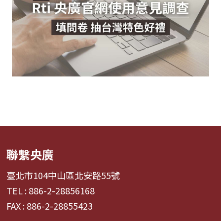
聯繫央廣
臺北市104中山區北安路55號
TEL : 886-2-28856168
FAX : 886-2-28855423