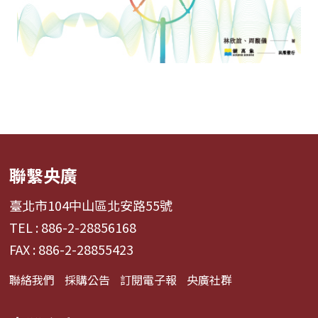
聯繫央廣
臺北市104中山區北安路55號
TEL : 886-2-28856168
FAX : 886-2-28855423
聯絡我們
採購公告
訂閱電子報
央廣社群