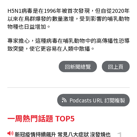
H5N1病毒是在1996年被首次發現，但自從2020年
以來在鳥群爆發的數量激增，受到影響的哺乳動物
物種也日益增加。
專家擔心，這種病毒在哺乳動物中的高傳播性恐導
致突變，使它更容易在人類中散播。
回新聞總覽
回上頁
Podcasts URL 訂閱複製
一周熱門話題 TOP5
新冠疫情持續飆升 常見八大症狀 沒發燒也