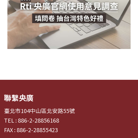
聯繫央廣
臺北市104中山區北安路55號
TEL : 886-2-28856168
FAX : 886-2-28855423