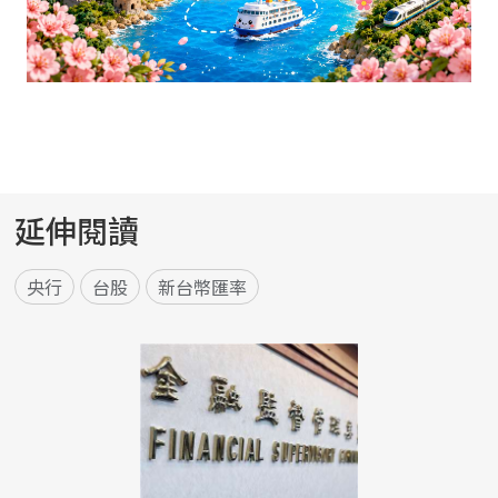
延伸閱讀
央行
台股
新台幣匯率