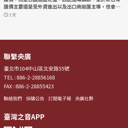
匯價主要還是受外資進出以及出口商拋匯主導，但會關
注美元...
3 天
聯繫央廣
臺北市104中山區北安路55號
TEL : 886-2-28856168
FAX : 886-2-28855423
聯絡我們
採購公告
訂閱電子報
央廣社群
臺灣之音APP