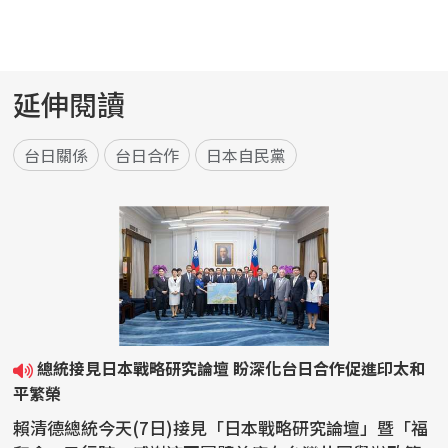
延伸閱讀
台日關係
台日合作
日本自民黨
總統接見日本戰略研究論壇 盼深化台日合作促進印太和
平繁榮
賴清德總統今天(7日)接見「日本戰略研究論壇」暨「福