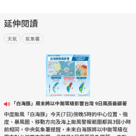
延伸閱讀
天氣
氣象署
「白海豚」周末將以中颱等級影響台灣 9日風雨最顯著
中度颱風「白海豚」今天(7日)傍晚5時的中心位置、強
度、暴風圈、移動方向及海上颱風警報範圍都與3個小時
前相同。中央氣象署提醒，未來白海豚將以中颱等級在