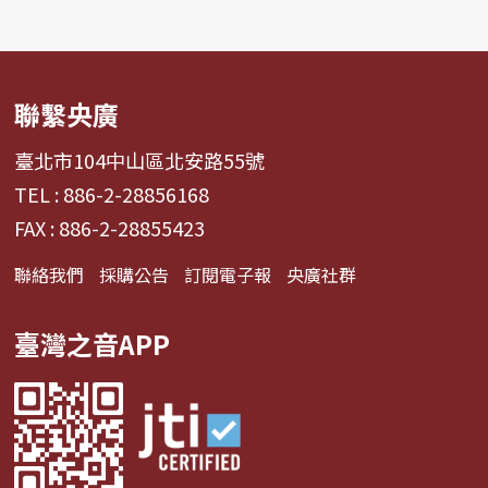
聯繫央廣
臺北市104中山區北安路55號
TEL : 886-2-28856168
FAX : 886-2-28855423
聯絡我們
採購公告
訂閱電子報
央廣社群
臺灣之音APP