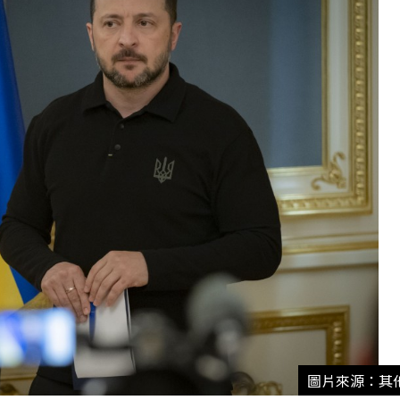
圖片來源：其