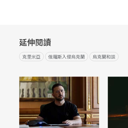
延伸閱讀
克里米亞
俄羅斯入侵烏克蘭
烏克蘭和談