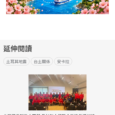
延伸閱讀
土耳其地震
台土關係
安卡拉