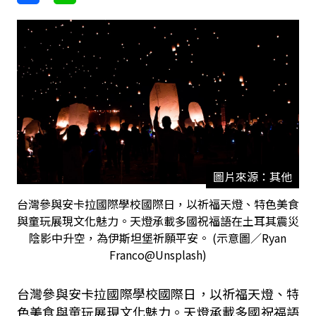
圖片來源：其他
台灣參與安卡拉國際學校國際日，以祈福天燈、特色美食
與童玩展現文化魅力。天燈承載多國祝福語在土耳其震災
陰影中升空，為伊斯坦堡祈願平安。 (示意圖／Ryan
Franco@Unsplash)
台灣參與安卡拉國際學校國際日，以祈福天燈、特
色美食與童玩展現文化魅力。天燈承載多國祝福語