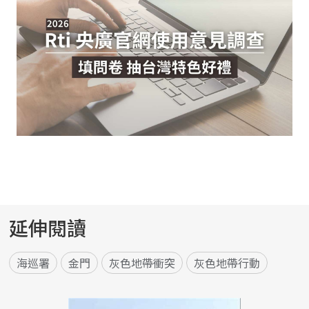
延伸閱讀
海巡署
金門
灰色地帶衝突
灰色地帶行動