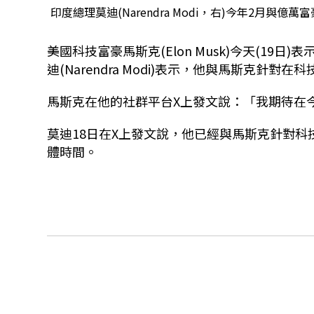
印度總理莫迪(Narendra Modi，右)今年2月與億萬富豪
美國科技富豪馬斯克(Elon Musk)今天(1
迪(Narendra Modi)表示，他與馬斯克針
馬斯克在他的社群平台X上發文說：「我期待在
莫迪18日在X上發文說，他已經與馬斯克針對
體時間。