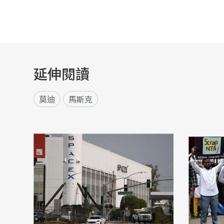
延伸閱讀
莫迪
馬斯克