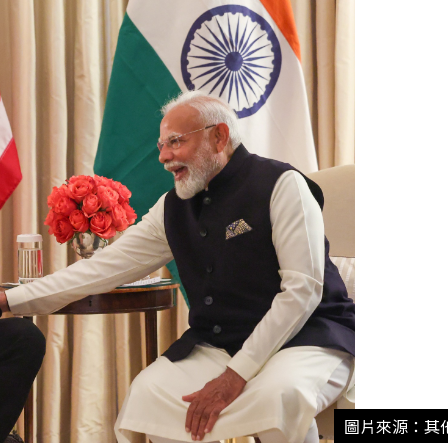
圖片來源：其