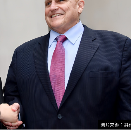
圖片來源：其