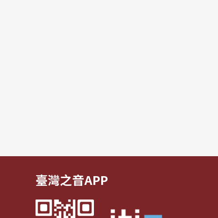
臺灣之音APP