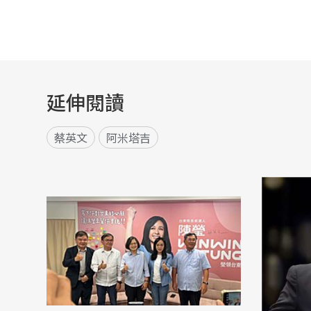
延伸閱讀
蔡英文
阿米塔吉