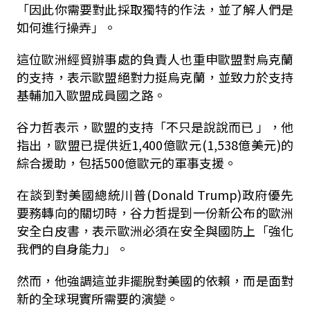
「因此你需要對此採取獨特的作法，並了解人們是
如何進行操弄」。
這位歐洲經貿辦事處的負責人也重申歐盟對烏克蘭
的支持，表示歐盟絕對力挺烏克蘭，並致力於支持
基輔加入歐盟成員國之路。
谷力哲表示，歐盟的支持「不只是說說而已 」，他
指出，歐盟已提供近1,400億歐元(1,538億美元)的
綜合援助，包括500億歐元的軍事支援。
在談到對美國總統川普(Donald Trump)政府優先
要務轉向的關切時，谷力哲提到一份新公布的歐洲
安全白皮書，表示歐洲必須在安全與國防上「強化
我們的自身能力」。
然而，他強調這並非擺脫對美國的依賴，而是面對
新的全球現實所需要的演變。