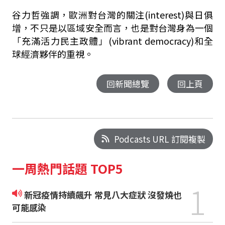
谷力哲強調，歐洲對台灣的關注(interest)與日俱
增，不只是以區域安全而言，也是對台灣身為一個
「充滿活力民主政體」(vibrant democracy)和全
球經濟夥伴的重視。
回新聞總覽
回上頁
Podcasts URL 訂閱複製
一周熱門話題 TOP5
1
新冠疫情持續飆升 常見八大症狀 沒發燒也
可能感染