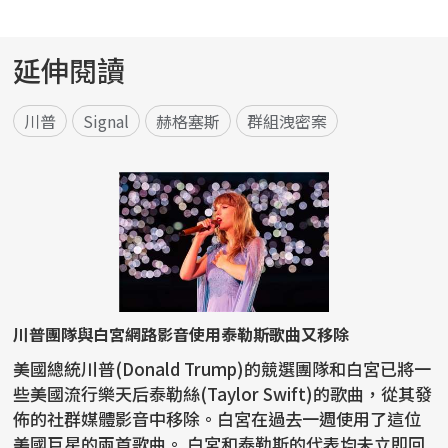
延伸閱讀
川普
Signal
赫格塞斯
群組洩密案
川普團隊與白宮網路影音使用泰勒斯歌曲又移除
美國總統川普(Donald Trump)的競選團隊和白宮已將一
些美國流行樂天后泰勒絲(Taylor Swift)的歌曲，從其發
佈的社群媒體影音中移除。白宮在過去一週使用了這位
美國巨星的兩首歌曲。 白宮和泰勒斯的代表均未立即回