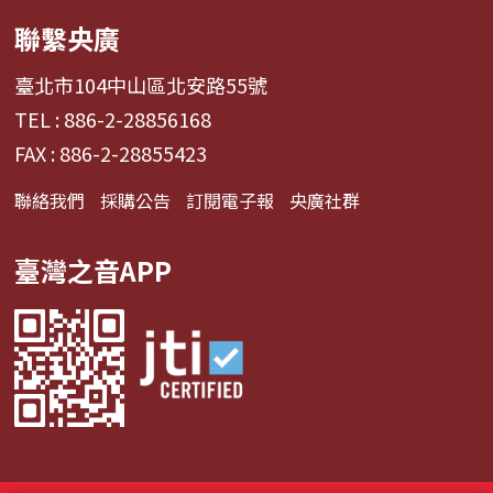
聯繫央廣
臺北市104中山區北安路55號
TEL : 886-2-28856168
FAX : 886-2-28855423
聯絡我們
採購公告
訂閱電子報
央廣社群
臺灣之音APP