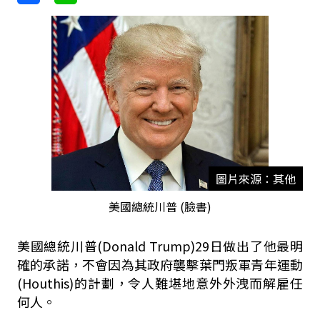
圖片來源：其他
美國總統川普 (臉書)
美國總統川普(Donald Trump)29日做出了他最明
確的承諾，不會因為其政府襲擊葉門叛軍青年運動
(Houthis)的計劃，令人難堪地意外外洩而解雇任
何人。