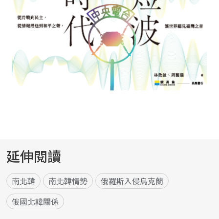
延伸閱讀
南北韓
南北韓情勢
俄羅斯入侵烏克蘭
俄國北韓關係