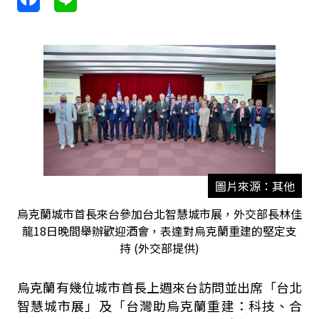
圖片來源：其他
烏克蘭城市首長來台參加台北智慧城市展，外交部長林佳
龍18日晚間舉辦歡迎酒會，表達對烏克蘭重建的堅定支
持 (外交部提供)
烏克蘭有幾位城市首長上週來台訪問並出席「台北
智慧城市展」及「台灣助烏克蘭重建：科技、合