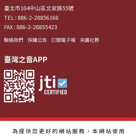
臺北市104中山區北安路55號
TEL : 886-2-28856168
FAX : 886-2-28855423
聯絡我們
採購公告
訂閱電子報
央廣社群
臺灣之音APP
© 2024財團法人中央廣播電臺 版權所有
為提供您更好的網站服務，本網站使用