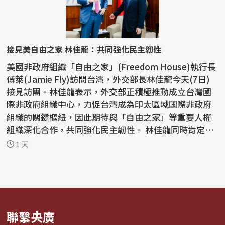
接見美自由之家 林佳龍：共同強化民主韌性
美國非政府組織「自由之家」(Freedom House)執行長
傅萊(Jamie Fly)訪問台灣，外交部長林佳龍今天(7日)
接見訪團。林佳龍表示，外交部正積極推動成立台灣國
際非政府組織中心，力促台灣成為印太區域國際非政府
組織的關鍵樞紐，因此期待與「自由之家」等重要人權
組織深化合作，共同強化民主韌性。 林佳龍同時肯定
「自由之...
1 天
聯繫央廣