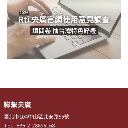
聯繫央廣
臺北市104中山區北安路55號
TEL : 886-2-28856168