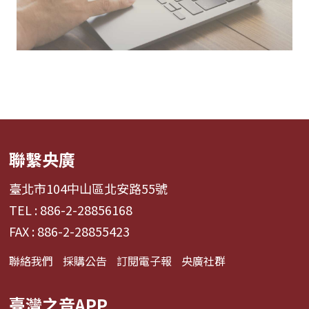
聯繫央廣
臺北市104中山區北安路55號
TEL : 886-2-28856168
FAX : 886-2-28855423
聯絡我們
採購公告
訂閱電子報
央廣社群
臺灣之音APP