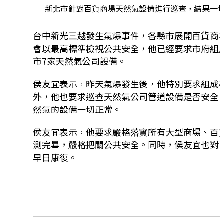
新北市針對百貨商場天然氣設備進行巡查，結果一切
台中新光三越發生氣爆事件，各縣市展開百貨商場
會以最高標準檢視公共安全，他已經要求市府組
市7家天然氣公司設備。
侯友宜表示，昨天氣爆發生後，他特別要求組成
外，他也要求巡查天然氣公司管道設備是否安全
然氣的設備一切正常。
侯友宜表示，他要求嚴格落實所有大型商場、百
測完畢，嚴格把關公共安全。同時，侯友宜也對
早日康復。