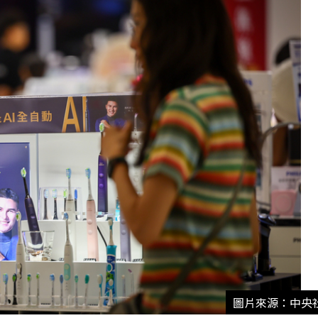
圖片來源：中央