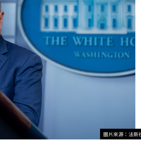
圖片來源：法新