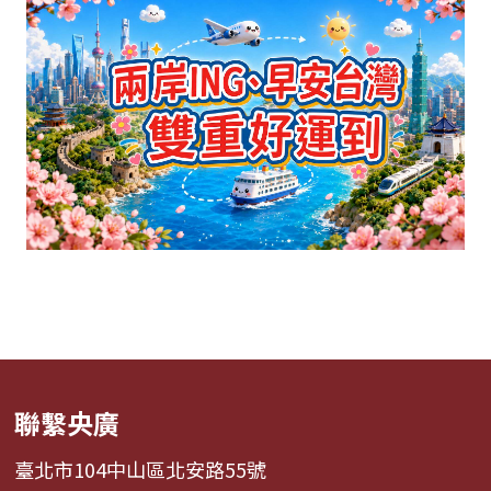
聯繫央廣
臺北市104中山區北安路55號