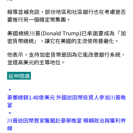
報導並補充說，部份地區和社區銀行也在考慮是否
要推行另一個穩定幣集團。
美國總統川普(Donald Trump)已承諾要成為「加
密貨幣總統」，讓它在美國的主流使用普遍化。
他表示，支持加密貨幣是因為它能改善銀行系統、
並提高美元的主導地位。
延伸閱讀
‧
豪擲總額1.48億美元 外國迷因幣投資人參加川普晚
宴
‧
川普迷因幣買家獲邀赴豪華晚宴 模糊政治與獲利界
線