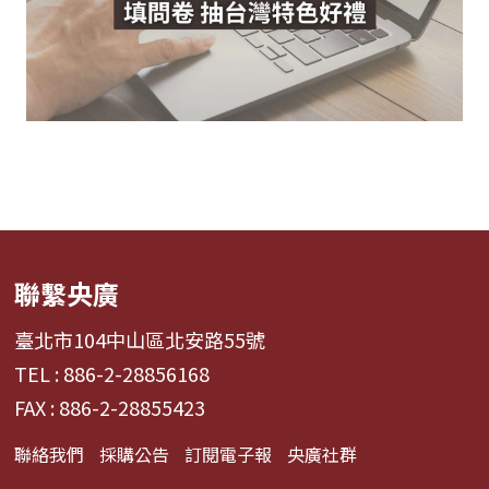
聯繫央廣
臺北市104中山區北安路55號
TEL : 886-2-28856168
FAX : 886-2-28855423
聯絡我們
採購公告
訂閱電子報
央廣社群