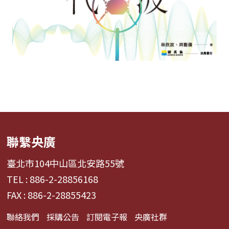
聯繫央廣
臺北市104中山區北安路55號
TEL : 886-2-28856168
FAX : 886-2-28855423
聯絡我們
採購公告
訂閱電子報
央廣社群