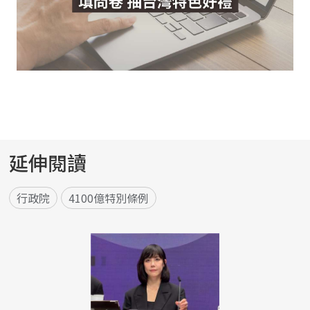
延伸閱讀
行政院
4100億特別條例