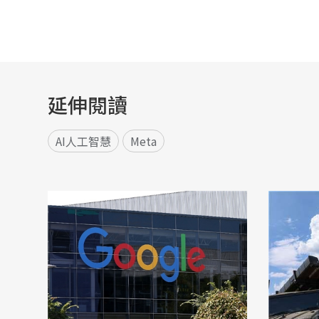
延伸閱讀
AI人工智慧
Meta