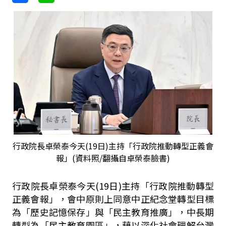
行政院長卓榮泰今天(19日)主持「行政院推動轉型正義會
報」(資料照/翻攝自卓榮泰臉書)
行政院長卓榮泰今天(19日)主持「行政院推動轉型
正義會報」，會中原則上同意中正紀念堂轉型目標
為「歷史記憶保存」與「民主教育推廣」，中長期
轉型為「民主教育園區」，藉以深化社會理解台灣