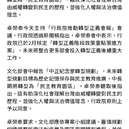
由威權轉變到民主的歷程，並強化人權與法治價值
理念。
卓榮泰今天主持「行政院推動轉型正義會報」會
議，行政院透過新聞稿指出，卓榮泰會中表示，行
政院已於2月核定「轉型正義階段政策重點策進方
案」，未來將整合更多部會投入轉型正義後續重大
工作。
文化部會中報告「中正紀念堂轉型規劃」，未來轉
型規劃目標為歷史記憶保存與民主教育推廣，中長
期將轉型為「民主教育園區」。卓榮泰聽取後指
出，這有助深化社會理解台灣由威權轉變到民主的
歷程，並強化人權與法治價值理念，行政院原則上
予以同意。
卓榮泰要求，文化部應依專案小組建議，審慎規劃