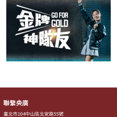
聯繫央廣
臺北市104中山區北安路55號