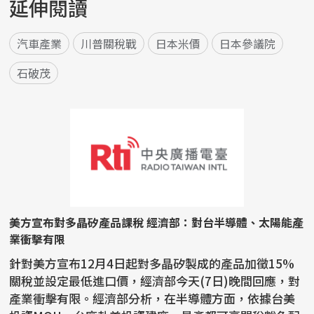
延伸閱讀
汽車產業
川普關稅戰
日本米價
日本參議院
石破茂
美方宣布對多晶矽產品課稅 經濟部：對台半導體、太陽能產
業衝擊有限
針對美方宣布12月4日起對多晶矽製成的產品加徵15%
關稅並設定最低進口價，經濟部今天(7日)晚間回應，對
產業衝擊有限。經濟部分析，在半導體方面，依據台美