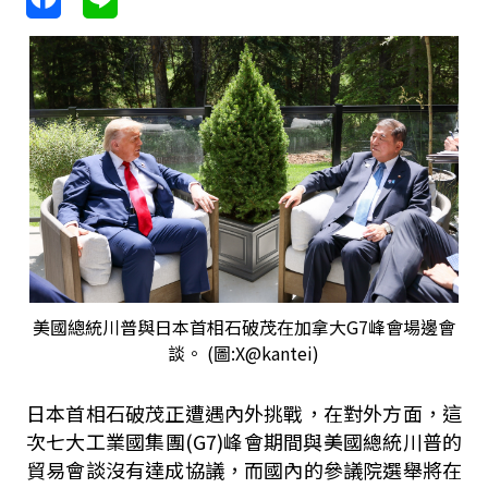
美國總統川普與日本首相石破茂在加拿大G7峰會場邊會
談。 (圖:X@kantei)
日本首相石破茂正遭遇內外挑戰，在對外方面，這
次七大工業國集團
(G7)
峰會期間與美國總統川普的
貿易會談沒有達成協議，而國內的參議院選舉將在