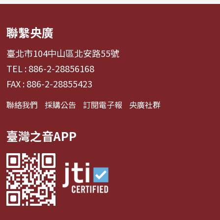
聯繫央廣
臺北市104中山區北安路55號
TEL : 886-2-28856168
FAX : 886-2-28855423
聯絡我們
採購公告
訂閱電子報
央廣社群
臺灣之音APP