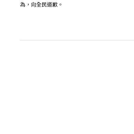
為，向全民道歉。