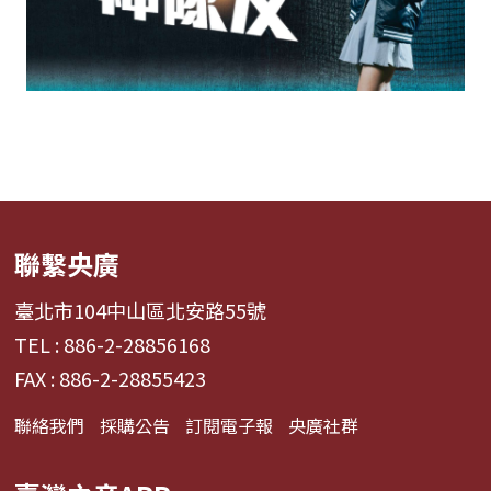
聯繫央廣
臺北市104中山區北安路55號
TEL : 886-2-28856168
FAX : 886-2-28855423
聯絡我們
採購公告
訂閱電子報
央廣社群