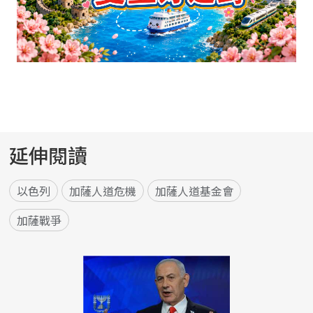
延伸閱讀
以色列
加薩人道危機
加薩人道基金會
加薩戰爭